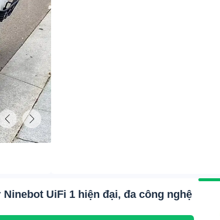
 Ninebot UiFi 1 hiện đại, đa công nghệ