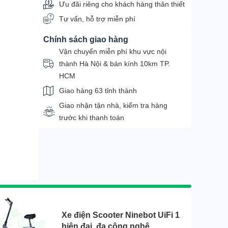
Ưu đãi riêng cho khách hàng thân thiết
Tư vấn, hỗ trợ miễn phí
Chính sách giao hàng
Vận chuyển miễn phí khu vực nội
thành Hà Nội & bán kính 10km TP.
HCM
Giao hàng 63 tỉnh thành
Giao nhận tận nhà, kiểm tra hàng
trước khi thanh toán
Xe điện Scooter Ninebot UiFi 1
hiện đại, đa công nghệ