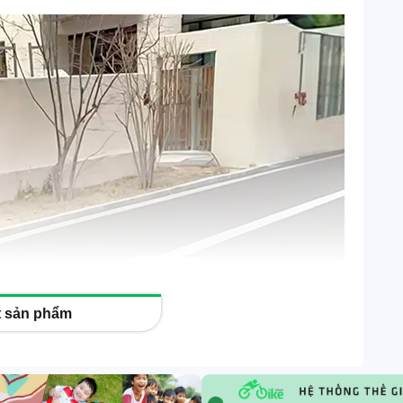
ết sản phẩm