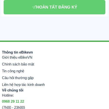
HOÀN TẤT ĐĂNG KÝ
Thông tin eBikevn
Giới thiệu eBikeVN
Chính sách bảo mật
Tin công nghệ
Câu hỏi thường gặp
Liên hệ hợp tác kinh doanh
Về chúng tôi
Hotline:
0968 29 11 22
(7h00 - 23h00)