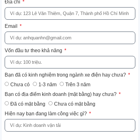
Địa chỉ
Email
Vốn đầu tư theo khả năng
Bạn đã có kinh nghiệm trong ngành xe điện hay chưa?
Chưa có
1-3 năm
Trên 3 năm
Bạn có địa điểm kinh doanh (mặt bằng) hay chưa?
Đã có mặt bằng
Chưa có mặt bằng
Hiện nay bạn đang làm công việc gì?