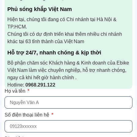
Phủ sóng khắp Việt Nam
Hiện tại, chúng tôi đang có Chi nhánh tại Hà Nội &
TP.HCM.
Chúng tôi có dự định triển khai thêm nhiều chi nhánh
khác tại 63 tỉnh thành của Việt Nam
Hỗ trợ 24/7, nhanh chóng & kịp thời
Bộ phận chăm sóc Khách hàng & Kinh doanh của Ebike
Việt Nam làm việc chuyên nghiệp, hỗ trợ nhanh chóng,
ngay cả khi hết giờ hành chính .
Hotline:
0968.291.122
Họ và tên
Số điện thoại liên hệ