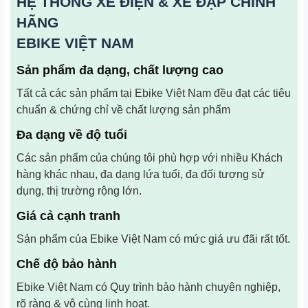
HỆ THỐNG XE ĐIỆN & XE ĐẠP CHÍNH
HÃNG
EBIKE VIỆT NAM
Sản phẩm đa dạng, chất lượng cao
Tất cả các sản phẩm tại Ebike Việt Nam đều đạt các tiêu
chuẩn & chứng chỉ về chất lượng sản phẩm
Đa dạng về độ tuổi
Các sản phẩm của chúng tôi phù hợp với nhiều Khách
hàng khác nhau, đa dạng lứa tuổi, đa đối tượng sử
dụng, thị trường rộng lớn.
Giá cả cạnh tranh
Sản phẩm của Ebike Việt Nam có mức giá ưu đãi rất tốt.
Chế độ bảo hành
Ebike Việt Nam có Quy trình bảo hành chuyên nghiệp,
rõ ràng & vô cùng linh hoạt.