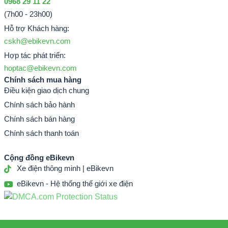
0968 29 11 22
(7h00 - 23h00)
Hỗ trợ Khách hàng:
cskh@ebikevn.com
Hợp tác phát triển:
hoptac@ebikevn.com
Chính sách mua hàng
Điều kiện giao dịch chung
Chính sách bảo hành
Chính sách bán hàng
Chính sách thanh toán
Cộng đồng eBikevn
Xe điện thông minh | eBikevn
eBikevn - Hệ thống thế giới xe điện