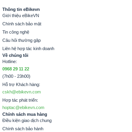
Thông tin eBikevn
Giới thiệu eBikeVN
Chính sách bảo mật
Tin công nghệ
Câu hỏi thường gặp
Liên hệ hợp tác kinh doanh
Về chúng tôi
Hotline:
0968 29 11 22
(7h00 - 23h00)
Hỗ trợ Khách hàng:
cskh@ebikevn.com
Hợp tác phát triển:
hoptac@ebikevn.com
Chính sách mua hàng
Điều kiện giao dịch chung
Chính sách bảo hành