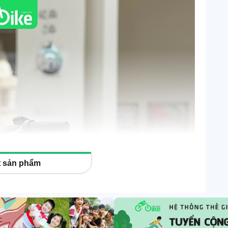
ết sản phẩm