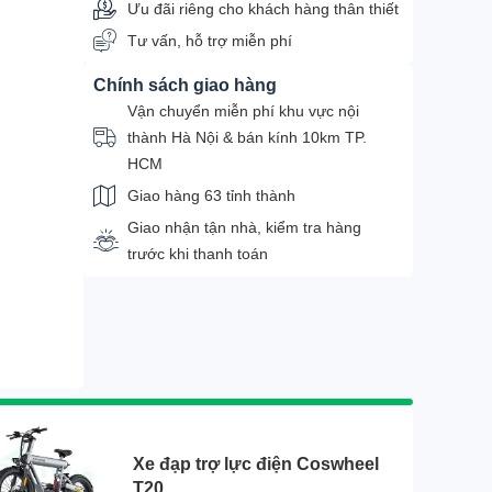
Ưu đãi riêng cho khách hàng thân thiết
Tư vấn, hỗ trợ miễn phí
Chính sách giao hàng
Vận chuyển miễn phí khu vực nội
thành Hà Nội & bán kính 10km TP.
HCM
Giao hàng 63 tỉnh thành
Giao nhận tận nhà, kiểm tra hàng
trước khi thanh toán
Xe đạp trợ lực điện Coswheel
T20