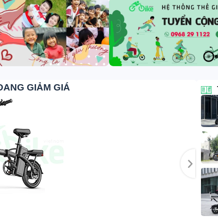
ĐANG GIẢM GIÁ