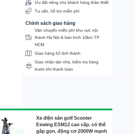
Ưu đãi riêng cho khách hàng thân thiết
Tư vấn, hỗ trợ miễn phí
Chính sách giao hàng
Vận chuyển miễn phí khu vực nội
thành Hà Nội & bán kính 10km TP.
HCM
Giao hàng 63 tỉnh thành
Giao nhận tận nhà, kiểm tra hàng
trước khi thanh toán
Xe điện sân golf Scooter
Eswing ESM12 cao cấp, có thể
gấp gọn, động cơ 2000W mạnh