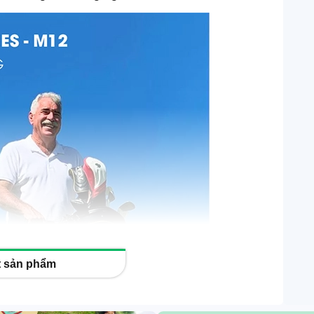
ết sản phẩm