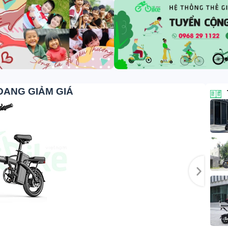
ĐANG GIẢM GIÁ