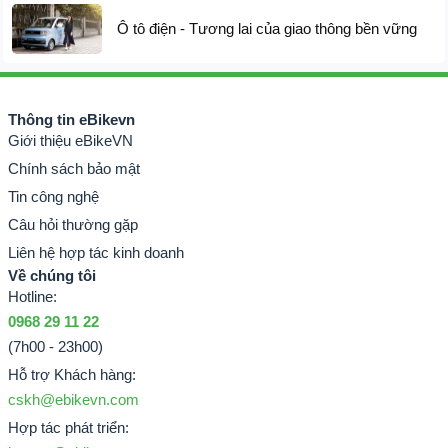
Ô tô điện - Tương lai của giao thông bền vững
Thông tin eBikevn
Giới thiệu eBikeVN
Chính sách bảo mật
Tin công nghệ
Câu hỏi thường gặp
Liên hệ hợp tác kinh doanh
Về chúng tôi
Hotline:
0968 29 11 22
(7h00 - 23h00)
Hỗ trợ Khách hàng:
cskh@ebikevn.com
Hợp tác phát triển: