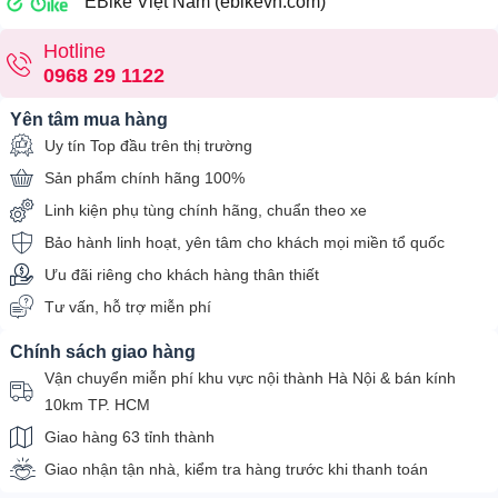
EBike Việt Nam (ebikevn.com)
Hotline
0968 29 1122
Yên tâm mua hàng
Uy tín Top đầu trên thị trường
Sản phẩm chính hãng 100%
Linh kiện phụ tùng chính hãng, chuẩn theo xe
Bảo hành linh hoạt, yên tâm cho khách mọi miền tổ quốc
Ưu đãi riêng cho khách hàng thân thiết
Tư vấn, hỗ trợ miễn phí
Chính sách giao hàng
Vận chuyển miễn phí khu vực nội thành Hà Nội & bán kính
10km TP. HCM
Giao hàng 63 tỉnh thành
Giao nhận tận nhà, kiểm tra hàng trước khi thanh toán