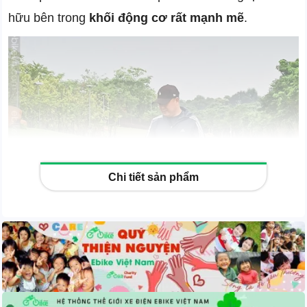
hữu bên trong
khối động cơ rất mạnh mẽ
.
Chi tiết sản phẩm