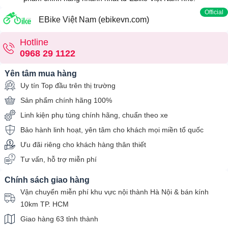
Official
EBike Việt Nam (ebikevn.com)
Hotline
0968 29 1122
Yên tâm mua hàng
Uy tín Top đầu trên thị trường
Sản phẩm chính hãng 100%
Linh kiện phụ tùng chính hãng, chuẩn theo xe
Bảo hành linh hoạt, yên tâm cho khách mọi miền tổ quốc
Ưu đãi riêng cho khách hàng thân thiết
Tư vấn, hỗ trợ miễn phí
Chính sách giao hàng
Vận chuyển miễn phí khu vực nội thành Hà Nội & bán kính
10km TP. HCM
Giao hàng 63 tỉnh thành