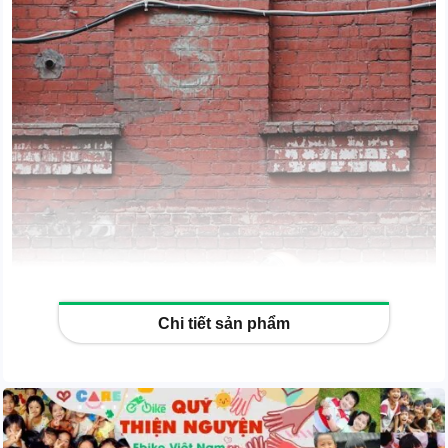
Chi tiết sản phẩm