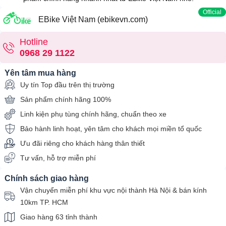
Official
EBike Việt Nam (ebikevn.com)
Hotline
0968 29 1122
Yên tâm mua hàng
Uy tín Top đầu trên thị trường
Sản phẩm chính hãng 100%
Linh kiện phụ tùng chính hãng, chuẩn theo xe
Bảo hành linh hoạt, yên tâm cho khách mọi miền tổ quốc
Ưu đãi riêng cho khách hàng thân thiết
Tư vấn, hỗ trợ miễn phí
Chính sách giao hàng
Vận chuyển miễn phí khu vực nội thành Hà Nội & bán kính
10km TP. HCM
Giao hàng 63 tỉnh thành