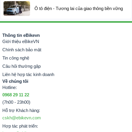
Ô tô điện - Tương lai của giao thông bền vững
Thông tin eBikevn
Giới thiệu eBikeVN
Chính sách bảo mật
Tin công nghệ
Câu hỏi thường gặp
Liên hệ hợp tác kinh doanh
Về chúng tôi
Hotline:
0968 29 11 22
(7h00 - 23h00)
Hỗ trợ Khách hàng:
cskh@ebikevn.com
Hợp tác phát triển: