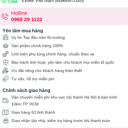
EBike Việt Nam (ebikevn.com)
Hotline
0968 29 1122
Yên tâm mua hàng
Uy tín Top đầu trên thị trường
Sản phẩm chính hãng 100%
Linh kiện phụ tùng chính hãng, chuẩn theo xe
Bảo hành linh hoạt, yên tâm cho khách mọi miền tổ quốc
Ưu đãi riêng cho khách hàng thân thiết
Tư vấn, hỗ trợ miễn phí
Chính sách giao hàng
Vận chuyển miễn phí khu vực nội thành Hà Nội & bán kính
10km TP. HCM
Giao hàng 63 tỉnh thành
Giao nhận tận nhà, kiểm tra hàng trước khi thanh toán