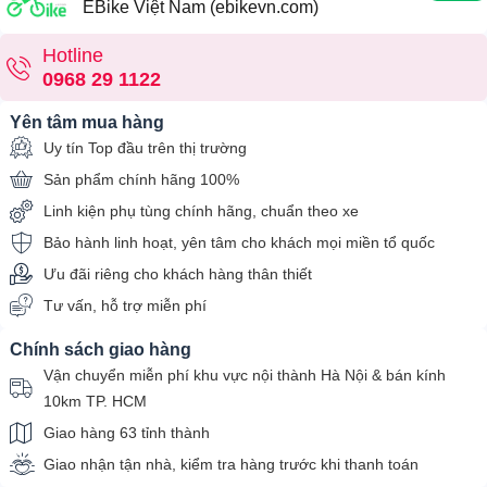
EBike Việt Nam (ebikevn.com)
Hotline
0968 29 1122
Yên tâm mua hàng
Uy tín Top đầu trên thị trường
Sản phẩm chính hãng 100%
Linh kiện phụ tùng chính hãng, chuẩn theo xe
Bảo hành linh hoạt, yên tâm cho khách mọi miền tổ quốc
Ưu đãi riêng cho khách hàng thân thiết
Tư vấn, hỗ trợ miễn phí
Chính sách giao hàng
Vận chuyển miễn phí khu vực nội thành Hà Nội & bán kính
10km TP. HCM
Giao hàng 63 tỉnh thành
Giao nhận tận nhà, kiểm tra hàng trước khi thanh toán