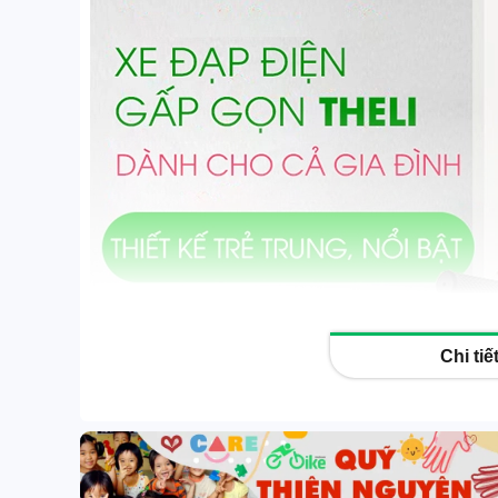
Chi ti