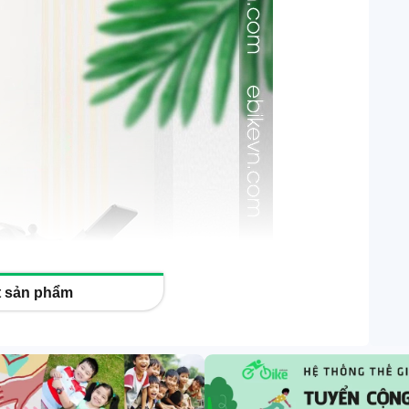
ết sản phẩm