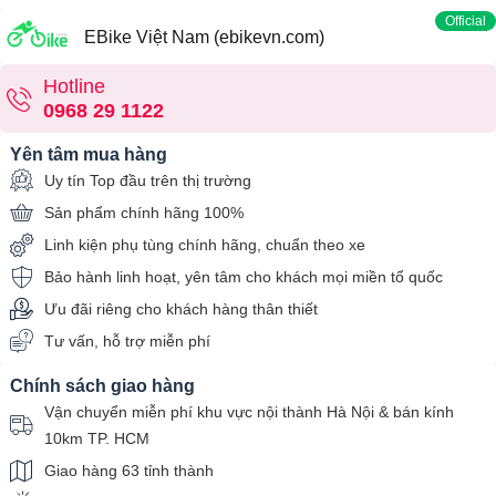
Official
EBike Việt Nam (ebikevn.com)
Hotline
0968 29 1122
Yên tâm mua hàng
Uy tín Top đầu trên thị trường
Sản phẩm chính hãng 100%
Linh kiện phụ tùng chính hãng, chuẩn theo xe
Bảo hành linh hoạt, yên tâm cho khách mọi miền tổ quốc
Ưu đãi riêng cho khách hàng thân thiết
Tư vấn, hỗ trợ miễn phí
Chính sách giao hàng
Vận chuyển miễn phí khu vực nội thành Hà Nội & bán kính
10km TP. HCM
Giao hàng 63 tỉnh thành