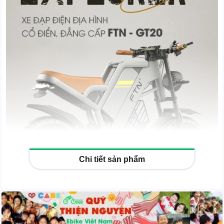
Chi tiết sản phẩm