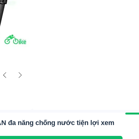
AN đa năng chống nước tiện lợi xem