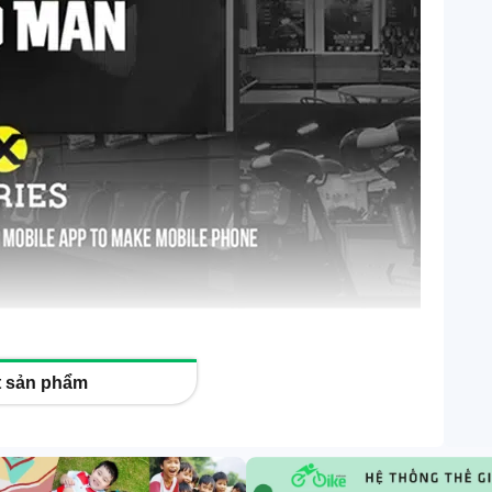
ết sản phẩm