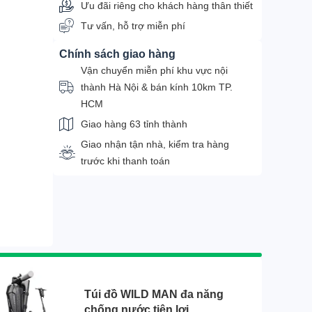
Ưu đãi riêng cho khách hàng thân thiết
Tư vấn, hỗ trợ miễn phí
Chính sách giao hàng
Vận chuyển miễn phí khu vực nội
thành Hà Nội & bán kính 10km TP.
HCM
Giao hàng 63 tỉnh thành
Giao nhận tận nhà, kiểm tra hàng
trước khi thanh toán
Túi đồ WILD MAN đa năng
chống nước tiện lợi