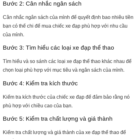
Bước 2: Cân nhắc ngân sách
Cân nhắc ngân sách của mình để quyết định bao nhiêu tiền
bạn có thể chi để mua chiếc xe đạp phù hợp với nhu cầu
của mình.
Bước 3: Tìm hiểu các loại xe đạp thể thao
Tìm hiểu và so sánh các loại xe đạp thể thao khác nhau để
chọn loại phù hợp với mục tiêu và ngân sách của mình.
Bước 4: Kiểm tra kích thước
Kiểm tra kích thước của chiếc xe đạp để đảm bảo rằng nó
phù hợp với chiều cao của bạn.
Bước 5: Kiểm tra chất lượng và giá thành
Kiểm tra chất lượng và giá thành của xe đạp thể thao để