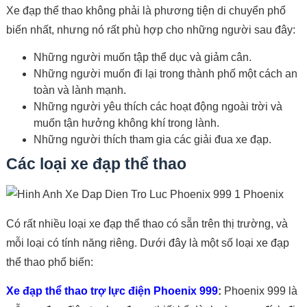
Xe đạp thể thao không phải là phương tiện di chuyển phổ
biến nhất, nhưng nó rất phù hợp cho những người sau đây:
Những người muốn tập thể dục và giảm cân.
Những người muốn đi lại trong thành phố một cách an
toàn và lành mạnh.
Những người yêu thích các hoạt động ngoài trời và
muốn tận hưởng không khí trong lành.
Những người thích tham gia các giải đua xe đạp.
Các loại xe đạp thể thao
Có rất nhiều loại xe đạp thể thao có sẵn trên thị trường, và
mỗi loại có tính năng riêng. Dưới đây là một số loại xe đạp
thể thao phổ biến:
Xe đạp thể thao trợ lực điện Phoenix 999
:
Phoenix 999 là