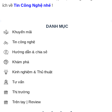
ích về
Tin Công Nghệ nhé
!
DANH MỤC
Khuyến mãi
Tin công nghệ
Hướng dẫn & chia sẻ
Khám phá
Kinh nghiệm & Thủ thuật
Tư vấn
Thị trường
Trên tay | Review