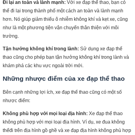
Đi lại an toàn và lành mạnh:
Với xe đạp thể thao, bạn có
thể đi lại trong thành phố một cách an toàn và lành mạnh
hơn. Nó giúp giảm thiểu ô nhiễm không khí và kẹt xe, cũng
như là một phương tiện vận chuyển thân thiện với môi
trường.
Tận hưởng không khí trong lành:
Sử dụng xe đạp thể
thao cũng cho phép bạn tận hưởng không khí trong lành và
khám phá các khu vực ngoài trời mới.
Những nhược điểm của xe đạp thể thao
Bên cạnh những lợi ích, xe đạp thể thao cũng có một số
nhược điểm:
Không phù hợp với mọi loại địa hình:
Xe đạp thể thao
không phù hợp với mọi loại địa hình. Ví dụ, xe đua không
thểđi trên địa hình gồ ghề và xe đạp địa hình không phù hợp