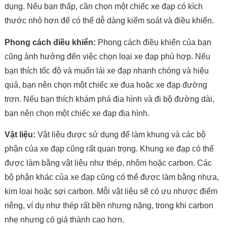
dụng. Nếu bạn thấp, cần chọn một chiếc xe đạp có kích
thước nhỏ hơn để có thể dễ dàng kiểm soát và điều khiển.
Phong cách điều khiển:
Phong cách điều khiển của bạn
cũng ảnh hưởng đến việc chọn loại xe đạp phù hợp. Nếu
bạn thích tốc độ và muốn lái xe đạp nhanh chóng và hiệu
quả, bạn nên chọn một chiếc xe đua hoặc xe đạp đường
trơn. Nếu bạn thích khám phá địa hình và đi bộ đường dài,
bạn nên chọn một chiếc xe đạp địa hình.
Vật liệu:
Vật liệu được sử dụng để làm khung và các bộ
phận của xe đạp cũng rất quan trọng. Khung xe đạp có thể
được làm bằng vật liệu như thép, nhôm hoặc carbon. Các
bộ phận khác của xe đạp cũng có thể được làm bằng nhựa,
kim loại hoặc sợi carbon. Mỗi vật liệu sẽ có ưu nhược điểm
riêng, ví dụ như thép rất bền nhưng nặng, trong khi carbon
nhẹ nhưng có giá thành cao hơn.