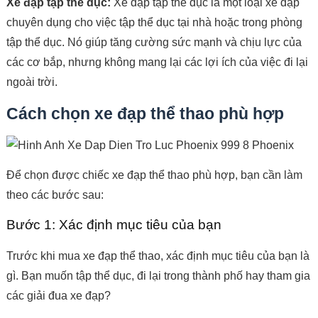
Xe đạp tập thể dục:
Xe đạp tập thể dục là một loại xe đạp
chuyên dụng cho việc tập thể dục tại nhà hoặc trong phòng
tập thể dục. Nó giúp tăng cường sức mạnh và chịu lực của
các cơ bắp, nhưng không mang lại các lợi ích của việc đi lại
ngoài trời.
Cách chọn xe đạp thể thao phù hợp
Để chọn được chiếc xe đạp thể thao phù hợp, bạn cần làm
theo các bước sau:
Bước 1: Xác định mục tiêu của bạn
Trước khi mua xe đạp thể thao, xác định mục tiêu của bạn là
gì. Bạn muốn tập thể dục, đi lại trong thành phố hay tham gia
các giải đua xe đạp?