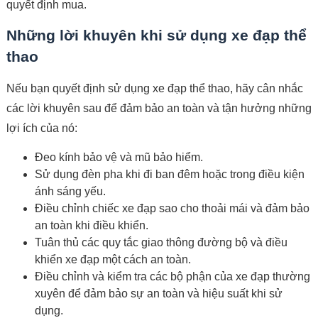
quyết định mua.
Những lời khuyên khi sử dụng xe đạp thể
thao
Nếu bạn quyết định sử dụng xe đạp thể thao, hãy cân nhắc
các lời khuyên sau để đảm bảo an toàn và tận hưởng những
lợi ích của nó:
Đeo kính bảo vệ và mũ bảo hiểm.
Sử dụng đèn pha khi đi ban đêm hoặc trong điều kiện
ánh sáng yếu.
Điều chỉnh chiếc xe đạp sao cho thoải mái và đảm bảo
an toàn khi điều khiển.
Tuân thủ các quy tắc giao thông đường bộ và điều
khiển xe đạp một cách an toàn.
Điều chỉnh và kiểm tra các bộ phận của xe đạp thường
xuyên để đảm bảo sự an toàn và hiệu suất khi sử
dụng.