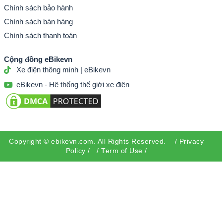
Chính sách bảo hành
Chính sách bán hàng
Chính sách thanh toán
Cộng đồng eBikevn
Xe điện thông minh | eBikevn
eBikevn - Hệ thống thế giới xe điện
Copyright ©
ebikevn.com
. All Rights Reserved. /
Privacy
Policy
/ /
Term of Use
/