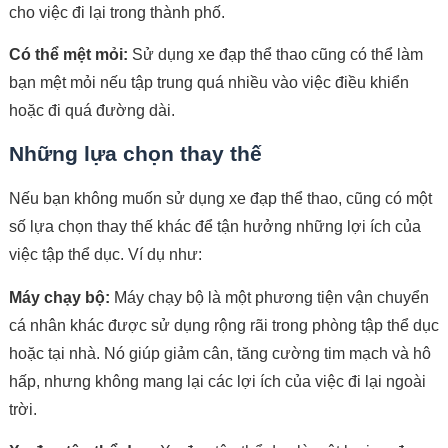
cho việc đi lại trong thành phố.
Có thể mệt mỏi:
Sử dụng xe đạp thể thao cũng có thể làm
bạn mệt mỏi nếu tập trung quá nhiều vào việc điều khiển
hoặc đi quá đường dài.
Những lựa chọn thay thế
Nếu bạn không muốn sử dụng xe đạp thể thao, cũng có một
số lựa chọn thay thế khác để tận hưởng những lợi ích của
việc tập thể dục. Ví dụ như:
Máy chạy bộ:
Máy chạy bộ là một phương tiện vận chuyển
cá nhân khác được sử dụng rộng rãi trong phòng tập thể dục
hoặc tại nhà. Nó giúp giảm cân, tăng cường tim mạch và hô
hấp, nhưng không mang lại các lợi ích của việc đi lại ngoài
trời.