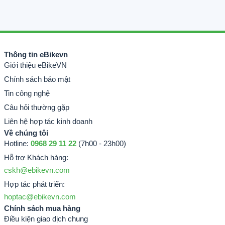
Thông tin eBikevn
Giới thiệu eBikeVN
Chính sách bảo mật
Tin công nghệ
Câu hỏi thường gặp
Liên hệ hợp tác kinh doanh
Về chúng tôi
Hotline:
0968 29 11 22
(7h00 - 23h00)
Hỗ trợ Khách hàng:
cskh@ebikevn.com
Hợp tác phát triển:
hoptac@ebikevn.com
Chính sách mua hàng
Điều kiện giao dịch chung