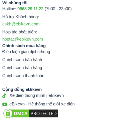
Về chúng tôi
Hotline:
0968 29 11 22
(7h00 - 23h00)
Hỗ trợ Khách hàng:
cskh@ebikevn.com
Hợp tác phát triển:
hoptac@ebikevn.com
Chính sách mua hàng
Điều kiện giao dịch chung
Chính sách bảo hành
Chính sách bán hàng
Chính sách thanh toán
Cộng đồng eBikevn
Xe điện thông minh | eBikevn
eBikevn - Hệ thống thế giới xe điện