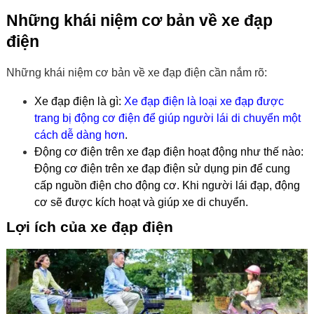
Những khái niệm cơ bản về xe đạp
điện
Những khái niệm cơ bản về xe đạp điện cần nắm rõ:
Xe đạp điện là gì:
Xe đạp điện là loại xe đạp được
trang bị động cơ điện để giúp người lái di chuyển một
cách dễ dàng hơn
.
Động cơ điện trên xe đạp điện hoạt động như thế nào:
Động cơ điện trên xe đạp điện sử dụng pin để cung
cấp nguồn điện cho động cơ. Khi người lái đạp, động
cơ sẽ được kích hoạt và giúp xe di chuyển.
Lợi ích của xe đạp điện