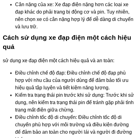
Cân nặng của xe:
Xe đạp điện nặng hơn các loại xe
đạp khác do phải trang bị động cơ và pin. Tuy nhiên,
nên chọn xe có cân nặng hợp lý để dễ dàng di chuyển
và lưu trữ.
Cách sử dụng xe đạp điện một cách hiệu
quả
sử dụng xe đạp điện một cách hiệu quả và an toàn:
Điều chỉnh chế độ đạp:
Điều chỉnh chế độ đạp phù
hợp với nhu cầu của người dùng để đảm bảo tối ưu
hiệu quả tập luyện và tiết kiệm năng lượng.
Kiểm tra trạng thái pin trước khi sử dụng:
Trước khi sử
dụng, nên kiểm tra trạng thái pin để tránh gặp phải tình
trạng mất điện giữa chừng.
Điều chỉnh tốc độ di chuyển:
Điều chỉnh tốc độ di
chuyển phù hợp với môi trường và điều kiện đường
để đảm bảo an toàn cho người lái và người đi đường