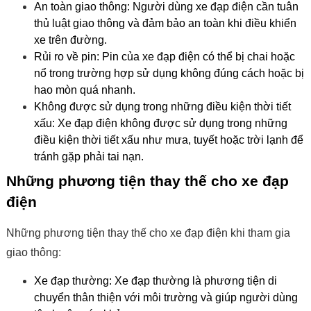
An toàn giao thông:
Người dùng xe đạp điện cần tuân
thủ luật giao thông và đảm bảo an toàn khi điều khiển
xe trên đường.
Rủi ro về pin:
Pin của xe đạp điện có thể bị chai hoặc
nổ trong trường hợp sử dụng không đúng cách hoặc bị
hao mòn quá nhanh.
Không được sử dụng trong những điều kiện thời tiết
xấu:
Xe đạp điện không được sử dụng trong những
điều kiện thời tiết xấu như mưa, tuyết hoặc trời lạnh để
tránh gặp phải tai nạn.
Những phương tiện thay thế cho xe đạp
điện
Những phương tiện thay thế cho xe đạp điện khi tham gia
giao thông:
Xe đạp thường:
Xe đạp thường là phương tiện di
chuyển thân thiện với môi trường và giúp người dùng