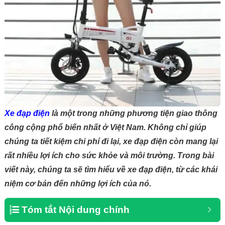
Xe đạp điện
là một trong những phương tiện giao thông
công cộng phổ biến nhất ở Việt Nam. Không chỉ giúp
chúng ta tiết kiệm chi phí đi lại, xe đạp điện còn mang lại
rất nhiều lợi ích cho sức khỏe và môi trường. Trong bài
viết này, chúng ta sẽ tìm hiểu về xe đạp điện, từ các khái
niệm cơ bản đến những lợi ích của nó.
Tóm tắt Nội dung chính