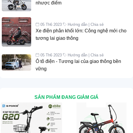
nhược điểm
05 Th6 2023
Hướng dẫn | Chia sẻ
Xe điện phân khối lớn: Công nghệ mới cho
tương lai giao thông
05 Th6 2023
Hướng dẫn | Chia sẻ
Ô tô điện - Tương lai của giao thông bền
vững
SẢN PHẨM ĐANG GIẢM GIÁ