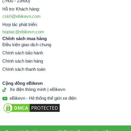
(7h00 - 23h00)
Hỗ trợ Khách hàng:
cskh@ebikevn.com
Hợp tác phát triển:
hoptac@ebikevn.com
Chính sách mua hàng
Điều kiện giao dịch chung
Chính sách bảo hành
Chính sách bán hàng
Chính sách thanh toán
Cộng đồng eBikevn
Xe điện thông minh | eBikevn
eBikevn - Hệ thống thế giới xe điện