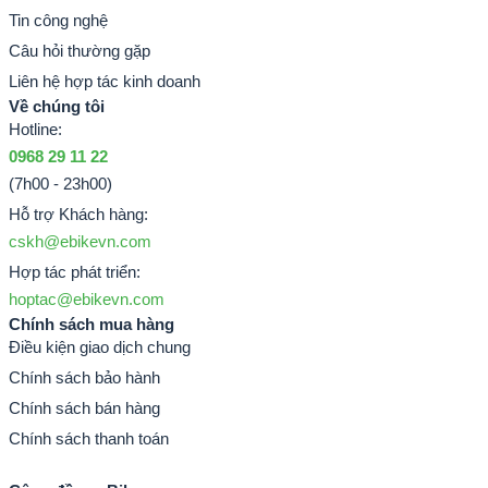
Tin công nghệ
Câu hỏi thường gặp
Liên hệ hợp tác kinh doanh
Về chúng tôi
Hotline:
0968 29 11 22
(7h00 - 23h00)
Hỗ trợ Khách hàng:
cskh@ebikevn.com
Hợp tác phát triển:
hoptac@ebikevn.com
Chính sách mua hàng
Điều kiện giao dịch chung
Chính sách bảo hành
Chính sách bán hàng
Chính sách thanh toán