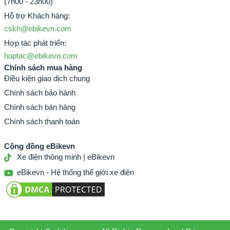
(7h00 - 23h00)
Hỗ trợ Khách hàng:
cskh@ebikevn.com
Hợp tác phát triển:
hoptac@ebikevn.com
Chính sách mua hàng
Điều kiện giao dịch chung
Chính sách bảo hành
Chính sách bán hàng
Chính sách thanh toán
Cộng đồng eBikevn
Xe điện thông minh | eBikevn
eBikevn - Hệ thống thế giới xe điện